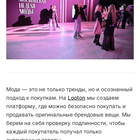
Мода — это не только тренды, но и осознанный
подход к покупкам. На
Looton
мы создаем
платформу, где можно безопасно покупать и
продавать оригинальные брендовые вещи. Мы
берем на себя проверку подлинности, чтобы
каждый покупатель получал только
аутентичные товары.