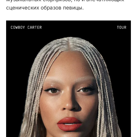
сценических образов певицы.