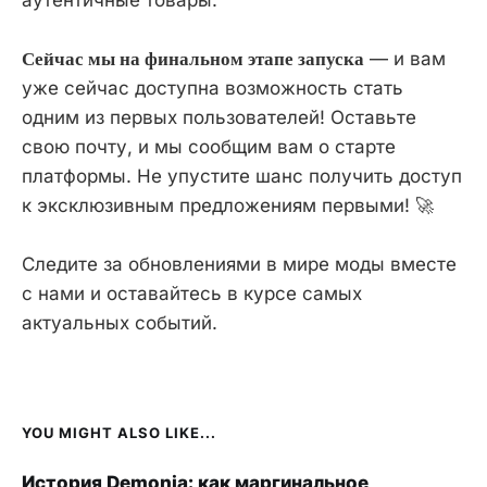
Сейчас мы на финальном этапе запуска
— и вам
уже сейчас доступна возможность стать
одним из первых пользователей! Оставьте
свою почту, и мы сообщим вам о старте
платформы. Не упустите шанс получить доступ
к эксклюзивным предложениям первыми! 🚀
Следите за обновлениями в мире моды вместе
с нами и оставайтесь в курсе самых
актуальных событий.
YOU MIGHT ALSO LIKE...
История Demonia: как маргинальное