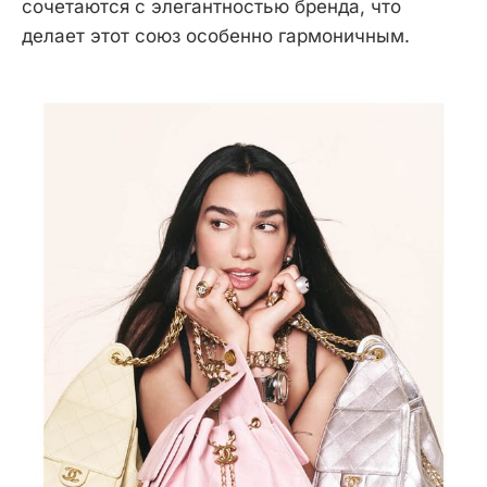
сочетаются с элегантностью бренда, что
делает этот союз особенно гармоничным.