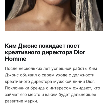
Ким Джонс покидает пост
креативного директора Dior
Homme
После нескольких лет успешной работы Ким
Джонс объявил о своем уходе с должности
креативного директора мужской линии Dior.
Поклонники бренда с интересом ожидают, кто
займет его место и каким будет дальнейшее
развитие марки.