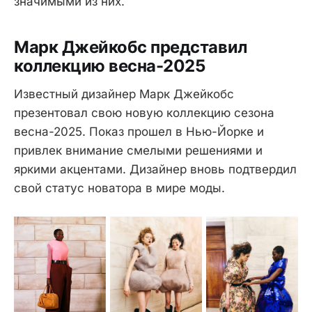
значимыми из них.
Марк Джейкобс представил
коллекцию весна-2025
Известный дизайнер Марк Джейкобс
презентовал свою новую коллекцию сезона
весна-2025. Показ прошел в Нью-Йорке и
привлек внимание смелыми решениями и
яркими акцентами. Дизайнер вновь подтвердил
свой статус новатора в мире моды.