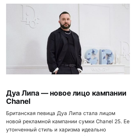
Дуа Липа — новое лицо кампании
Chanel
Британская певица Дуа Липа стала лицом
новой рекламной кампании сумки Chanel 25. Ее
утонченный стиль и харизма идеально