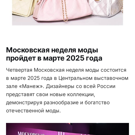
Московская неделя моды
пройдет в марте 2025 года
Четвертая Московская неделя моды состоится
в марте 2025 года в Центральном выставочном
зале «Манеж». Дизайнеры со всей России
представят свои новые коллекции,
демонстрируя разнообразие и богатство
отечественной моды.